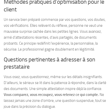
Méthodes pratiques d’optimisation pour le
client
Un service bien préparé commence par vos questions, vos doutes,
vos vérifications. Elles relèvent du réflexe, personne ne veut une
mauvaise surprise cachée dans les petites lignes. Vous avancez,
armé d’attestations récentes, d’avis partagés, de documents
probants. Ce principe redéfinit l’expérience, la personnalise, la
sécurise. Le professionnel gagne doublement en légitimité.
Questions pertinentes à adresser à son
prestataire
Vous osez, vous questionnez, même sur les détails insignifiants.
D’ailleurs, le sérieux se lit dans la patience à répondre, dans la clarté
des documents. Une simple attestation inspire déjà la confiance.
Vous comparez, vous recoupez, vous retenez ce qui compte.
Ne
laissez jamais une zone d’ombre, une question suspendue, tout se
joue dans la précision du dialogue.