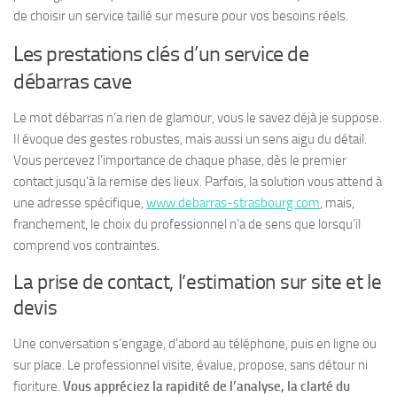
de choisir un service taillé sur mesure pour vos besoins réels.
Les prestations clés d’un service de
débarras cave
Le mot débarras n’a rien de glamour, vous le savez déjà je suppose.
Il évoque des gestes robustes, mais aussi un sens aigu du détail.
Vous percevez l’importance de chaque phase, dès le premier
contact jusqu’à la remise des lieux. Parfois, la solution vous attend à
une adresse spécifique,
www.debarras-strasbourg.com
, mais,
franchement, le choix du professionnel n’a de sens que lorsqu’il
comprend vos contraintes.
La prise de contact, l’estimation sur site et le
devis
Une conversation s’engage, d’abord au téléphone, puis en ligne ou
sur place. Le professionnel visite, évalue, propose, sans détour ni
fioriture.
Vous appréciez la rapidité de l’analyse, la clarté du