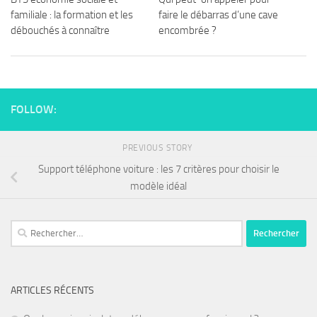
familiale : la formation et les
faire le débarras d’une cave
débouchés à connaître
encombrée ?
FOLLOW:
PREVIOUS STORY
Support téléphone voiture : les 7 critères pour choisir le
modèle idéal
ARTICLES RÉCENTS