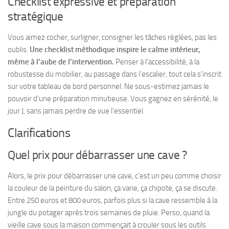
Checklist expressive et préparation
stratégique
Vous aimez cocher, surligner, consigner les tâches réglées, pas les
oublis.
Une checklist méthodique inspire le calme intérieur,
même à l’aube de l’intervention.
Penser à l’accessibilité, à la
robustesse du mobilier, au passage dans l’escalier, tout cela s’inscrit
sur votre tableau de bord personnel.
Ne sous-estimez jamais le
pouvoir d’une préparation minutieuse.
Vous gagnez en sérénité, le
jour J, sans jamais perdre de vue l’essentiel.
Clarifications
Quel prix pour débarrasser une cave ?
Alors, le prix pour débarrasser une cave, c’est un peu comme choisir
la couleur de la peinture du salon, ça varie, ça chipote, ça se discute.
Entre 250 euros et 800 euros, parfois plus si la cave ressemble à la
jungle du potager après trois semaines de pluie. Perso, quand la
vieille cave sous la maison commençait à crouler sous les outils