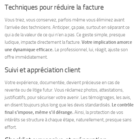
Techniques pour réduire la facture
Vous triez, vous conservez, parfois même vous éliminez avant
l’arrivée des techniciens. Anticiper, ça paie, surtout en séparant ce
qui a de la valeur de ce qui n’en a pas. Ce geste simple, presque
ludique, impacte directement la facture.
Votre implication amorce
une dynamique efficace.
Le professionnel, lui, réagit, ajuste son
offre immédiatement.
Suivi et appréciation client
Votre expérience, documentée, devient précieuse en cas de
revente ou de litige futur. Vous réclamez photos, attestations,
justificatifs, pour sécuriser votre avenir.
Les témoignages, les avis,
en disent toujours plus long que les devis standardisés.
Le contrôle
final s’impose, même s’il dérange.
Ainsi, la protection de vos
intérêts se structure à chaque étape, naturellement, presque sans
effort.