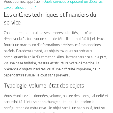
Vous pourriez apprécier :
Quels services proposent un débarras
cave professionnel ?
Les critères techniques et financiers du
service
Chaque prestation cultive ses propres subtilités, nul n’aime
découvrir la facture sur un coup de tête. Il est tout à fait judicieux de
fournir un maximum d’informations précises, même anodines
parfois. Paradoxalement, les objets toxiques ou précieux
compliquent la grille d’estimation. Ainsi, la transparence sur le prix,
via une base tarifaire, rassure et structure votre démarche. La
présence d’objets insolites, ou d’une difficulté imprévue, peut
cependant réévaluer le coût sans prévenir.
Typologie, volume, état des objets
Vous réunissez les données, volume, nature des biens, salubrité et
accessibilité. L’intervention change du tout au tout selon la
configuration de votre cave. Un objet caché, un sac oublié, tout se