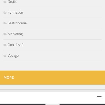
Droits
Formation
Gastronomie
Marketing
Non classé
Voyage
MORE