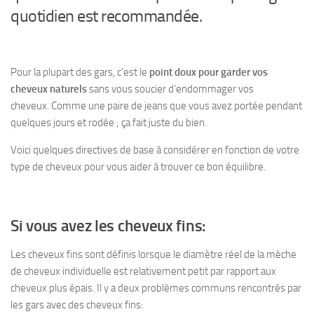
quotidien est recommandée.
Pour la plupart des gars, c’est le
point doux
pour garder vos
cheveux naturels
sans vous soucier d’endommager vos
cheveux. Comme une paire de jeans que vous avez portée pendant
quelques jours et rodée ; ça fait juste du bien.
Voici quelques directives de base à considérer en fonction de votre
type de cheveux pour vous aider à trouver ce bon équilibre.
Si vous avez les cheveux fins:
Les cheveux fins sont définis lorsque le diamètre réel de la mèche
de cheveux individuelle est relativement petit par rapport aux
cheveux plus épais. Il y a deux problèmes communs rencontrés par
les gars avec des cheveux fins: