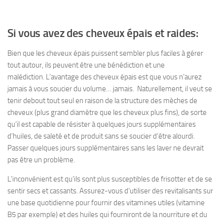
Si vous avez des cheveux épais et raides:
Bien que les cheveux épais puissent sembler plus faciles à gérer
tout autour, ils peuvent être une bénédiction et une
malédiction. L’avantage des cheveux épais est que vous n’aurez
jamais à vous soucier du volume… jamais. Naturellement, il veut se
tenir debout tout seul en raison de la structure des mèches de
cheveux (plus grand diamètre que les cheveux plus fins), de sorte
qu’il est capable de résister à quelques jours supplémentaires
d’huiles, de saleté et de produit sans se soucier d’être alourdi.
Passer quelques jours supplémentaires sans les laver ne devrait
pas être un problème.
L’inconvénient est qu’ils sont plus susceptibles de frisotter et de se
sentir secs et cassants. Assurez-vous d’utiliser des revitalisants sur
une base quotidienne pour fournir des vitamines utiles (vitamine
B5 par exemple) et des huiles qui fourniront de la nourriture et du