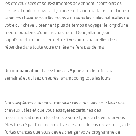
les cheveux secs et sous-alimentés deviennent incontrôlables,
crépus et endommagés. Il y a une explication parfaite pour laquelle
laver vos cheveux bouclés moins a du sens les huiles naturelles de
votre cuir chevelu prennent plus de temps à voyager le long d’une
mèche bouclée qu’une mèche droite. Donc, aller un jour
supplémentaire pour permettre à vos huiles naturelles de se
répandre dans toute votre crinière ne fera pas de mal.
Recommandation
: Lavez tous les 3 jours (ou deux fois par
semaine) et utilisez un après-shampooing tous les jours.
Nous espérons que vous trouverez ces directives pour laver vos
cheveux utiles et que vous essayerez certaines des
recommandations en fonction de votre type de cheveux. Si vous
êtes frustré par l’apparence et la sensation de vos cheveux, il y a de
fortes chances que vous deviez changer votre programme de