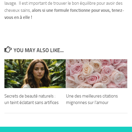
lavage. Il est important de trouver le bon équilibre pour avoir des
cheveux sains,
alors si une formule fonctionne pour vous, tenez-
vous en à elle !
YOU MAY ALSO LIKE...
Secrets de beauté naturels :
Une des meilleures citations
un teint éclatant sans artifices
mignonnes sur l’amour