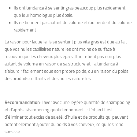
Ils ont tendance à se sentir gras beaucoup plus rapidement
que leur homologue plus épais.
Ils ne tiennent pas autant de volume et/ou perdent du volume
rapidement
La raison pour laquelle ils se sentent plus vite gras est due au fait
que vos huiles capillaires naturelles ont moins de surface à
recouvrir que les cheveux plus épais. Il ne retient pas non plus
autant de volume en raison de sa structure et il a tendance à
s’alourdir facilement sous son propre poids, ou en raison du poids
des produits coiffants et des huiles naturelles.
Recommandation
: Laver avec une légère quantité de shampooing
et d’après-shampooing quotidiennement.
; L’objectif est
d’éliminer tout excès de saleté, d’huile et de produits qui peuvent
potentiellement ajouter du poids à vos cheveux, ce qui les rend
sans vie.