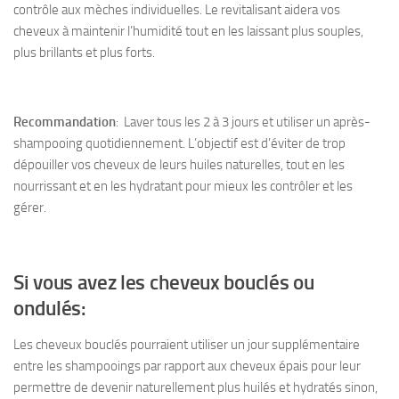
contrôle aux mèches individuelles. Le revitalisant aidera vos
cheveux à maintenir l’humidité tout en les laissant plus souples,
plus brillants et plus forts.
Recommandation
: Laver tous les 2 à 3 jours et utiliser un après-
shampooing quotidiennement.
L’objectif est d’éviter de trop
dépouiller vos cheveux de leurs huiles naturelles, tout en les
nourrissant et en les hydratant pour mieux les contrôler et les
gérer.
Si vous avez les cheveux bouclés ou
ondulés:
Les cheveux bouclés pourraient utiliser un jour supplémentaire
entre les shampooings par rapport aux cheveux épais pour leur
permettre de devenir naturellement plus huilés et hydratés sinon,