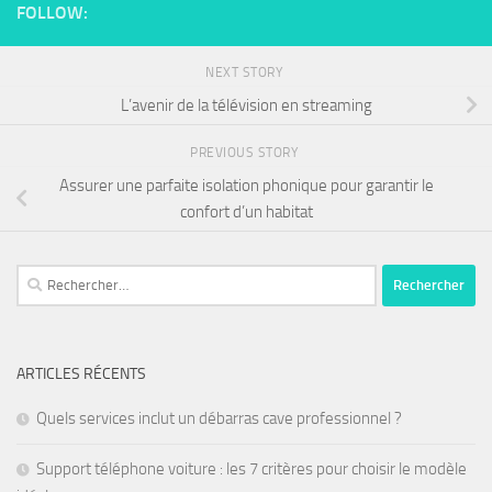
FOLLOW:
NEXT STORY
L’avenir de la télévision en streaming
PREVIOUS STORY
Assurer une parfaite isolation phonique pour garantir le
confort d’un habitat
ARTICLES RÉCENTS
Quels services inclut un débarras cave professionnel ?
Support téléphone voiture : les 7 critères pour choisir le modèle