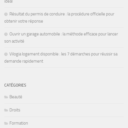
idéal
Résultat du permis de conduire : la procédure officielle pour
obtenir votre réponse
Ouvrir un garage automobile : la méthode efficace pour lancer
son activité
Vilogia logement disponible : les 7 démarches pour réussir sa
demande rapidement
CATÉGORIES
Beauté
Droits
Formation