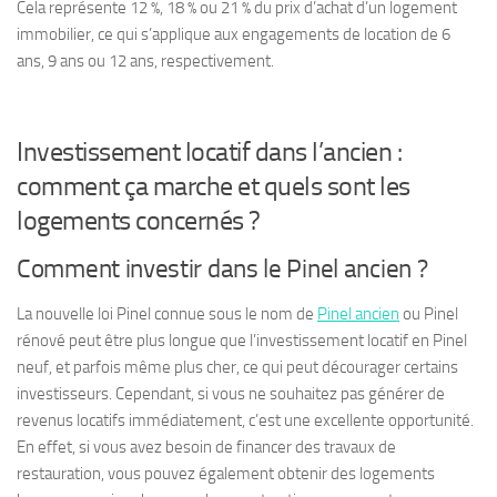
Cela représente 12 %, 18 % ou 21 % du prix d’achat d’un logement
immobilier, ce qui s’applique aux engagements de location de 6
ans, 9 ans ou 12 ans, respectivement.
Investissement locatif dans l’ancien :
comment ça marche et quels sont les
logements concernés ?
Comment investir dans le Pinel ancien ?
La nouvelle loi Pinel connue sous le nom de
Pinel ancien
ou Pinel
rénové peut être plus longue que l’investissement locatif en Pinel
neuf, et parfois même plus cher, ce qui peut décourager certains
investisseurs. Cependant, si vous ne souhaitez pas générer de
revenus locatifs immédiatement, c’est une excellente opportunité.
En effet, si vous avez besoin de financer des travaux de
restauration, vous pouvez également obtenir des logements