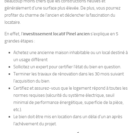
beaucoup moins chers que les constructions neuves et
généralement d’une surface plus élevée. De plus, vous pourrez
profiter du charme de l’ancien et déclencher la fascination du
locataire.
En effet, l’
investissement locatif Pinel ancien
s’explique en 5
grandes étapes :
Achetez une ancienne maison inhabitable ou un local destiné à
un usage différent
Sollicitez un expert pour certifier l’état du bien en question.
Terminer les travaux de rénovation dans les 30 mois suivant
l’acquisition du bien.
Certifiez et assurez-vous que le logement répond à toutes les
normes requises (sécurité du système électrique, seuil
minimal de performance énergétique, superficie de la pièce,
etc.).
Le bien doit être mis en location dans un délai d’un an après
l’achèvement du projet.