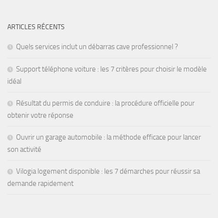
ARTICLES RÉCENTS
Quels services inclut un débarras cave professionnel ?
Support téléphone voiture : les 7 critères pour choisir le modèle
idéal
Résultat du permis de conduire : la procédure officielle pour
obtenir votre réponse
Ouvrir un garage automobile : la méthode efficace pour lancer
son activité
Vilogia logement disponible : les 7 démarches pour réussir sa
demande rapidement