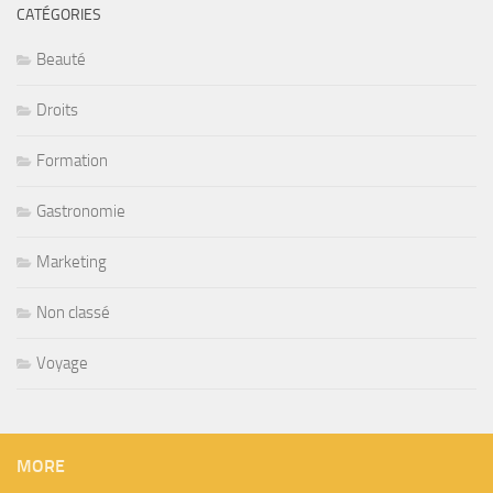
CATÉGORIES
Beauté
Droits
Formation
Gastronomie
Marketing
Non classé
Voyage
MORE