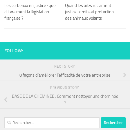
Les corbeaux en justice : que
Quand les ailes réclament
dit vraiment la législation
justice : droits et protection
française ?
des animaux volants
FOLLOW:
NEXT STORY
8 façons d’améliorer l’efficacité de votre entreprise
PREVIOUS STORY
BASE DE LA CHEMINÉE : Comment nettoyer une cheminée
?