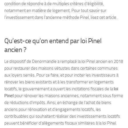
condition de répondre à de multiples critères d’éligibilité,
notamment en matière de logement. Pour tout savoir sur
l’investissement dans l’ancienne méthode Pinel, lisez cet article.
Qu’est-ce qu’on entend par loi Pinel
ancien ?
Le dispositif de Denormandie a remplacé la loi Pinel ancien en 2018
pour restaurer des maisons vétustes dans certaines communes
aux loyers serrés. Pour ce faire, et pour inciter les investisseurs à
rénover les biens existants et à les transformer en logements
locatifs, le gouvernement a ouvert les incitations fiscales de la
loi
Pinel
pour rénover les maisons anciennes, notamment sous forme
de réductions d’impôts. Ainsi, en échange de l’achat de biens
anciens pour rénovation et d’engagements locatifs, les
contribuables qui souhaitent réaliser des investissements locatifs
peuvent bénéficier d’allègements fiscaux similaires à la loi Pinel.