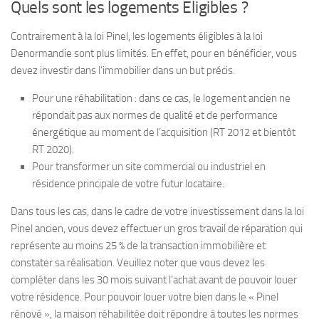
Quels sont les logements Éligibles ?
Contrairement à la loi Pinel, les logements éligibles à la loi
Denormandie sont plus limités. En effet, pour en bénéficier, vous
devez investir dans l’immobilier dans un but précis.
Pour une réhabilitation : dans ce cas, le logement ancien ne
répondait pas aux normes de qualité et de performance
énergétique au moment de l’acquisition (RT 2012 et bientôt
RT 2020).
Pour transformer un site commercial ou industriel en
résidence principale de votre futur locataire.
Dans tous les cas, dans le cadre de votre investissement dans la loi
Pinel ancien, vous devez effectuer un gros travail de réparation qui
représente au moins 25 % de la transaction immobilière et
constater sa réalisation. Veuillez noter que vous devez les
compléter dans les 30 mois suivant l’achat avant de pouvoir louer
votre résidence. Pour pouvoir louer votre bien dans le « Pinel
rénové », la maison réhabilitée doit répondre à toutes les normes