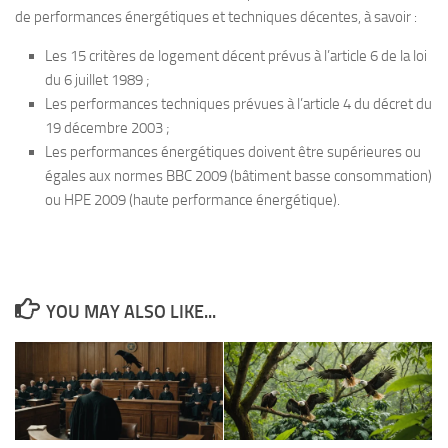
de performances énergétiques et techniques décentes, à savoir :
Les 15 critères de logement décent prévus à l’article 6 de la loi
du 6 juillet 1989 ;
Les performances techniques prévues à l’article 4 du décret du
19 décembre 2003 ;
Les performances énergétiques doivent être supérieures ou
égales aux normes BBC 2009 (bâtiment basse consommation)
ou HPE 2009 (haute performance énergétique).
YOU MAY ALSO LIKE...