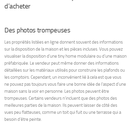
d’acheter
Des photos trompeuses
Les propriétés listées en ligne donnent souvent des informations
sur la disposition de la maison et les pièces incluses. Vous pouvez
visualiser la disposition d’une tiny home modulaire ou d’une maison
préfabriquée. Le vendeur peut même donner des informations
détaillées sur les matériaux utilisés pour construire les plafonds ou
les comptoirs. Cependant, un inconvénient lié à cela est que vous
ne pouvez pas toujours vous faire une bonne idée de l’aspect d’une
maison sans la voir en personne. Les photos peuvent être
trompeuses. Certains vendeurs n’incluent que des photos des
meilleures parties de la maison. Ils peuvent laisser de côté des
vues peu flatteuses, comme un toit qui fuit ou une terrasse qui a
besoin d’être peinte.