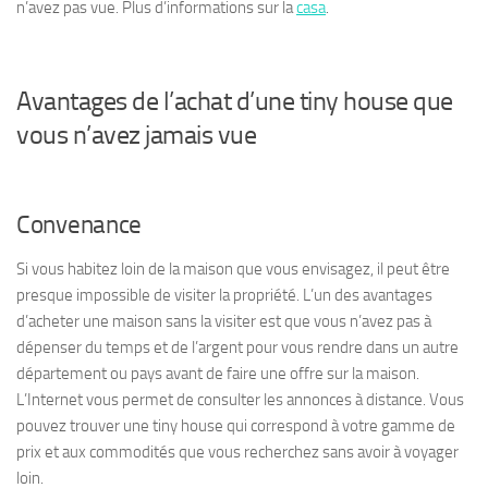
n’avez pas vue. Plus d’informations sur la
casa
.
Avantages de l’achat d’une tiny house que
vous n’avez jamais vue
Convenance
Si vous habitez loin de la maison que vous envisagez, il peut être
presque impossible de visiter la propriété. L’un des avantages
d’acheter une maison sans la visiter est que vous n’avez pas à
dépenser du temps et de l’argent pour vous rendre dans un autre
département ou pays avant de faire une offre sur la maison.
L’Internet vous permet de consulter les annonces à distance. Vous
pouvez trouver une tiny house qui correspond à votre gamme de
prix et aux commodités que vous recherchez sans avoir à voyager
loin.