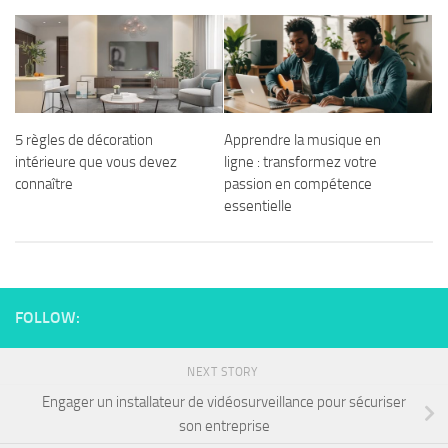
5 règles de décoration
Apprendre la musique en
intérieure que vous devez
ligne : transformez votre
connaître
passion en compétence
essentielle
FOLLOW:
NEXT STORY
Engager un installateur de vidéosurveillance pour sécuriser
son entreprise