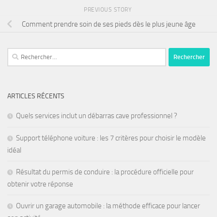
PREVIOUS STORY
Comment prendre soin de ses pieds dès le plus jeune âge
ARTICLES RÉCENTS
Quels services inclut un débarras cave professionnel ?
Support téléphone voiture : les 7 critères pour choisir le modèle
idéal
Résultat du permis de conduire : la procédure officielle pour
obtenir votre réponse
Ouvrir un garage automobile : la méthode efficace pour lancer