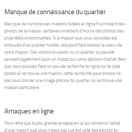
Manque de connaissance du quartier
Bien que de nombreuses maisons listées en ligne fournissent des
photos de la maison, certaines omettent d’inclure des photos des
propriétés environnantes. Si la maison que vous convoitez est
entourée d’un quartier hostile, cela peut faire baisser la valeur de
votre maison. Des voisins bruyants ou un quartier surpeuplé
peuvent également avoir un impact sur votre décision d’achat. Bien
que vous puissiez faire un peu de recherche en ligne sur le code
postal où se trouve une maison, cette recherche peut encore ne
pas vous donner une image précise du quartier où se trouve une
maison particulière.
Arnaques en ligne
Peut-être que la plus grande arnaque en ce qui concerne l’achat
d’une maison que vous n’avez pas vue est celle des escrocs en