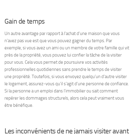
Gain de temps
Un autre avantage par rapport à l’achat d’une maison que vous
n’avez pas vue est que vous pouvez gagner du temps. Par
exemple, si vous avez un ami ou un membre de votre famille qui vit
près de la propriété, vous pouvez lui confier la tâche de la visiter
pour vous. Cela vous permet de poursuivre vos activités
professionnelles quotidiennes sans prendre le temps de visiter
une propriété. Toutefois, si vous envoyez quelqu’un d’autre visiter
le logement, assurez-vous qu’il s’agit d’une personne de confiance.
Si la personne a un emploi dans l’immobilier ou sait comment
repérer les dommages structurels, alors cela peut vraiment vous
être bénéfique.
Les inconvénients de ne jamais visiter avant