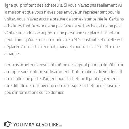
ligne qui profitent des acheteurs. Si vous n’avez pas réellement vu
la maison et que vous n’avez pas envoyé un représentant pour la
visiter, vous n’avez aucune preuve de son existence réelle. Certains
acheteurs font l’erreur de ne pas faire de recherches et de ne pas
vérifier une adresse auprès d’une personne sur place. L’acheteur
peut croire qu’une maison modulaire a été construite et qu’elle est
déplacée à un certain endroit, mais cela pourrait s’avérer être une
arnaque.
Certains acheteurs envoient même de l’argent pour un dépôt ou un
acompte sans obtenir suffisamment d’informations du vendeur. Il
en résulte une perte d’argent pour l’acheteur. Il peut également
être difficile de retrouver un escroc lorsque l’acheteur dispose de
peu d’informations sur ce dernier.
YOU MAY ALSO LIKE...