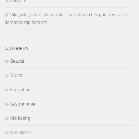
son activité
Vilogia logement disponible : les 7 démarches pour réussir sa
demande rapidement
CATÉGORIES
Beauté
Droits
Formation
Gastronomie
Marketing
Non classé