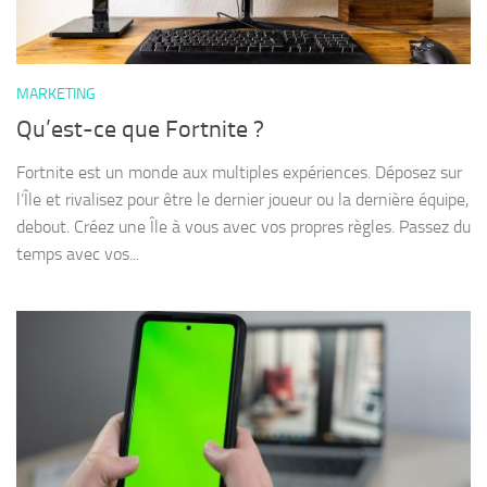
MARKETING
Qu’est-ce que Fortnite ?
Fortnite est un monde aux multiples expériences. Déposez sur
l’Île et rivalisez pour être le dernier joueur ou la dernière équipe,
debout. Créez une Île à vous avec vos propres règles. Passez du
temps avec vos...