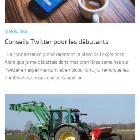
MARKETING
Conseils Twitter pour les débutants
La connaissance prend rarement la place de l’expérience.
Alors que je me débattais dans mes premières semaines sur
Twitter en expérimentant et en bidouillant, j’ai remarqué les
nombreuses choses que je n’aurais pu...