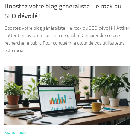
Boostez votre blog généraliste : le rock du
SEO dévoilé !
Boostez votre blog généraliste : le rock du SEO dévoilé ! Attirer
l’attention avec un contenu de qualité Comprendre ce que
recherche le public Pour conquérir le cœur de vos utilisateurs, il
est crucial...
MARKETING