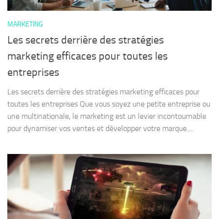
MARKETING
Les secrets derrière des stratégies
marketing efficaces pour toutes les
entreprises
Les secrets derrière des stratégies marketing efficaces pour
toutes les entreprises Que vous soyez une petite entreprise ou
une multinationale, le marketing est un levier incontournable
pour dynamiser vos ventes et développer votre marque....