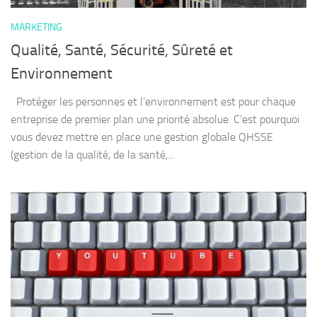
MARKETING
Qualité, Santé, Sécurité, Sûreté et
Environnement
Protéger les personnes et l’environnement est pour chaque
entreprise de premier plan une priorité absolue. C’est pourquoi
vous devez mettre en place une gestion globale QHSSE
(gestion de la qualité, de la santé,...