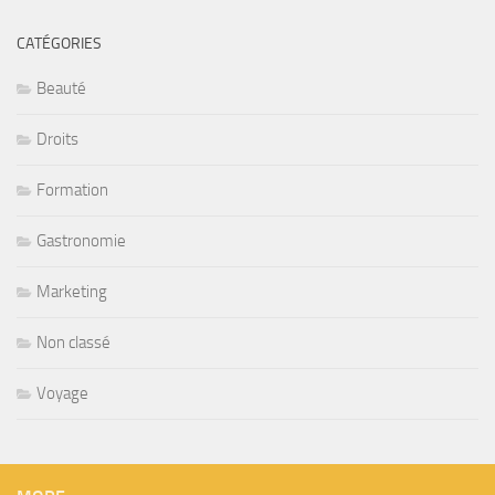
CATÉGORIES
Beauté
Droits
Formation
Gastronomie
Marketing
Non classé
Voyage