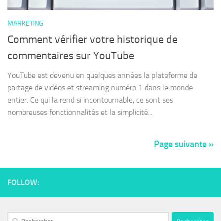
MARKETING
Comment vérifier votre historique de
commentaires sur YouTube
YouTube est devenu en quelques années la plateforme de
partage de vidéos et streaming numéro 1 dans le monde
entier. Ce qui la rend si incontournable, ce sont ses
nombreuses fonctionnalités et la simplicité...
Page suivante »
FOLLOW: