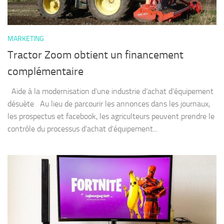
MARKETING
Tractor Zoom obtient un financement
complémentaire
Aide à la modernisation d’une industrie d’achat d’équipement
désuète Au lieu de parcourir les annonces dans les journaux,
les prospectus et facebook, les agriculteurs peuvent prendre le
contrôle du processus d’achat d’équipement...