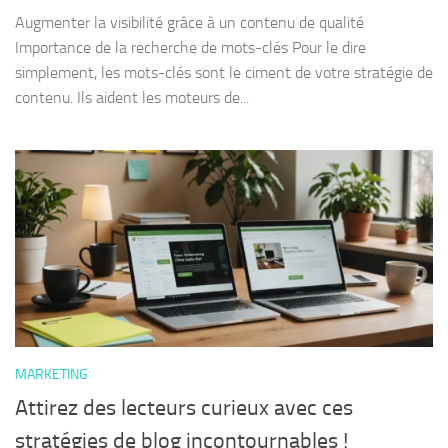
Augmenter la visibilité grâce à un contenu de qualité
Importance de la recherche de mots-clés Pour le dire
simplement, les mots-clés sont le ciment de votre stratégie de
contenu. Ils aident les moteurs de...
MARKETING
Attirez des lecteurs curieux avec ces
stratégies de blog incontournables !