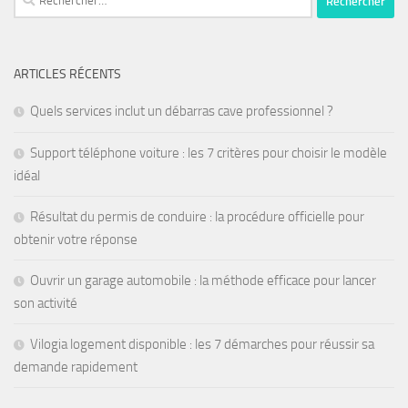
ARTICLES RÉCENTS
Quels services inclut un débarras cave professionnel ?
Support téléphone voiture : les 7 critères pour choisir le modèle
idéal
Résultat du permis de conduire : la procédure officielle pour
obtenir votre réponse
Ouvrir un garage automobile : la méthode efficace pour lancer
son activité
Vilogia logement disponible : les 7 démarches pour réussir sa
demande rapidement