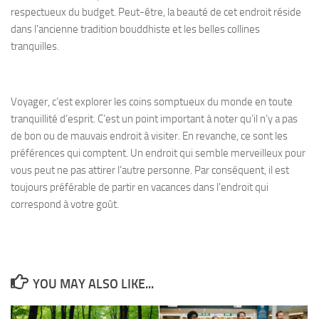
respectueux du budget. Peut-être, la beauté de cet endroit réside
dans l’ancienne tradition bouddhiste et les belles collines
tranquilles.
Voyager, c’est explorer les coins somptueux du monde en toute
tranquillité d’esprit. C’est un point important à noter qu’il n’y a pas
de bon ou de mauvais endroit à visiter. En revanche, ce sont les
préférences qui comptent. Un endroit qui semble merveilleux pour
vous peut ne pas attirer l’autre personne. Par conséquent, il est
toujours préférable de partir en vacances dans l’endroit qui
correspond à votre goût.
YOU MAY ALSO LIKE...