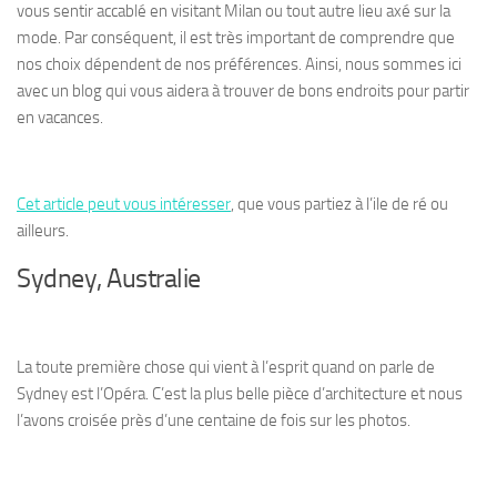
vous sentir accablé en visitant Milan ou tout autre lieu axé sur la
mode. Par conséquent, il est très important de comprendre que
nos choix dépendent de nos préférences. Ainsi, nous sommes ici
avec un blog qui vous aidera à trouver de bons endroits pour partir
en vacances.
Cet article peut vous intéresser
, que vous partiez à l’ile de ré ou
ailleurs.
Sydney, Australie
La toute première chose qui vient à l’esprit quand on parle de
Sydney est l’Opéra. C’est la plus belle pièce d’architecture et nous
l’avons croisée près d’une centaine de fois sur les photos.