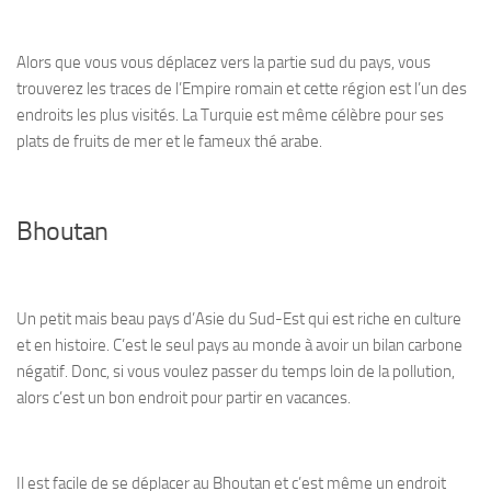
Alors que vous vous déplacez vers la partie sud du pays, vous
trouverez les traces de l’Empire romain et cette région est l’un des
endroits les plus visités. La Turquie est même célèbre pour ses
plats de fruits de mer et le fameux thé arabe.
Bhoutan
Un petit mais beau pays d’Asie du Sud-Est qui est riche en culture
et en histoire. C’est le seul pays au monde à avoir un bilan carbone
négatif. Donc, si vous voulez passer du temps loin de la pollution,
alors c’est un bon endroit pour partir en vacances.
Il est facile de se déplacer au Bhoutan et c’est même un endroit